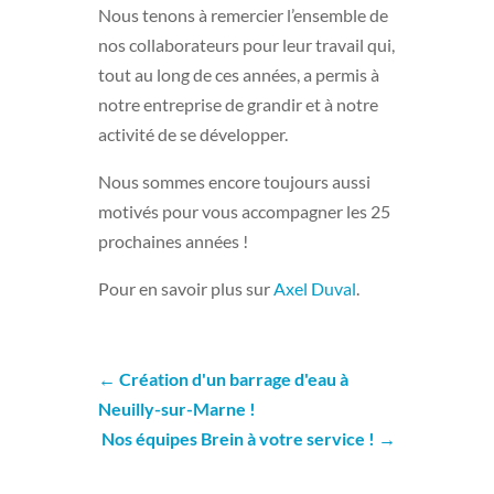
Nous tenons à remercier l’ensemble de
nos collaborateurs pour leur travail qui,
tout au long de ces années, a permis à
notre entreprise de grandir et à notre
activité de se développer.
Nous sommes encore toujours aussi
motivés pour vous accompagner les 25
prochaines années !
Pour en savoir plus sur
Axel Duval
.
←
Création d'un barrage d'eau à
Neuilly-sur-Marne !
Nos équipes Brein à votre service !
→