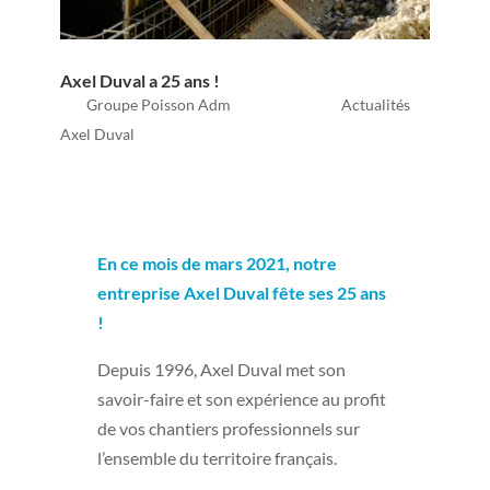
Axel Duval a 25 ans !
par
Groupe Poisson Adm
|
Mai 30, 2022
|
Actualités
,
Axel Duval
En ce mois de mars 2021, notre
entreprise Axel Duval fête ses 25 ans
!
Depuis 1996, Axel Duval met son
savoir-faire et son expérience au profit
de vos chantiers professionnels sur
l’ensemble du territoire français.