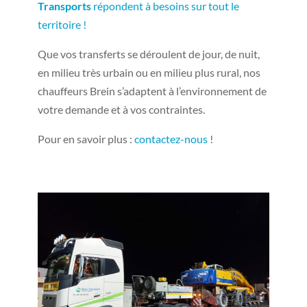
Transports
répondent à besoins sur tout le
territoire !
Que vos transferts se déroulent de jour, de nuit,
en milieu très urbain ou en milieu plus rural, nos
chauffeurs Brein s’adaptent à l’environnement de
votre demande et à vos contraintes.
Pour en savoir plus :
contactez-nous
!