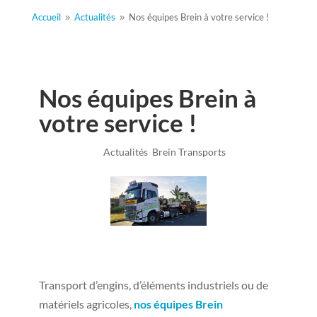
Accueil
Actualités
Nos équipes Brein à votre service !
9
9
Nos équipes Brein à
votre service !
Mai 30, 2022
|
Actualités
,
Brein Transports
Transport d’engins, d’éléments industriels ou de
matériels agricoles,
nos équipes Brein