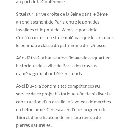
au port de la Conférence.
Situé sur la rive droite de la Seine dans le 8ème
arrondissement de Paris, entre le pont des
Invalides et le pont de l’Alma, le port de la
Conférence est un site emblématique inscrit dans
le périmètre classé du patrimoine de l’Unesco.
Afin d’être à la hauteur de l’image de ce quartier
historique de la ville de Paris, des travaux
d’aménagement ont été entrepris.
Axel Duval a donc mis ses compétences au
service de ce projet historique, afin de réaliser la
construction d’un escalier à 2 volées de marches
en béton armé. Cet escalier d’une longueur de
18m et d’une hauteur de 5m sera revêtu de
pierres naturelles.