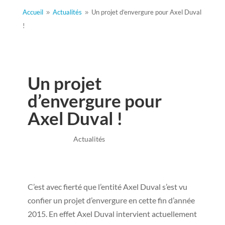
Accueil
Actualités
Un projet d’envergure pour Axel Duval
9
9
!
Un projet
d’envergure pour
Axel Duval !
Mai 30, 2022
|
Actualités
C’est avec fierté que l’entité Axel Duval s’est vu
confier un projet d’envergure en cette fin d’année
2015. En effet Axel Duval intervient actuellement