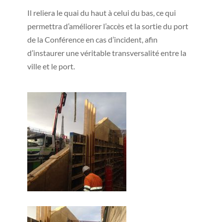
Il reliera le quai du haut à celui du bas, ce qui
permettra d’améliorer l’accès et la sortie du port
de la Conférence en cas d’incident, afin
d’instaurer une véritable transversalité entre la
ville et le port.