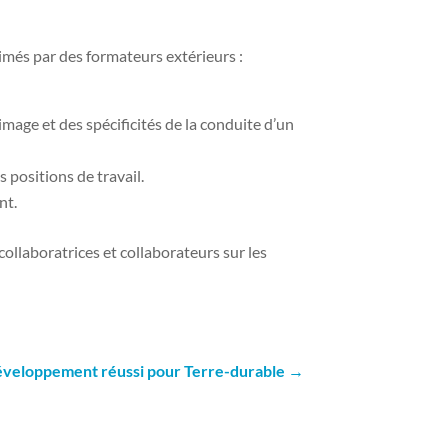
nimés par des formateurs extérieurs :
mage et des spécificités de la conduite d’un
 positions de travail.
nt.
ollaboratrices et collaborateurs sur les
veloppement réussi pour Terre-durable
→