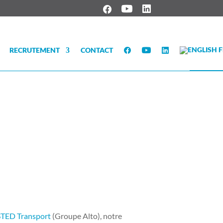
RECRUTEMENT
CONTACT
STED Transport
(Groupe Alto), notre