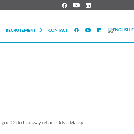
RECRUTEMENT
CONTACT
e ligne 12 du tramway reliant Orly à Massy