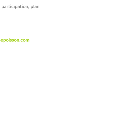
 participation, plan
epoisson.com