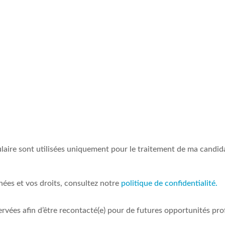
mulaire sont utilisées uniquement pour le traitement de ma candid
nées et vos droits, consultez notre
politique de confidentialité.
vées afin d’être recontacté(e) pour de futures opportunités pro