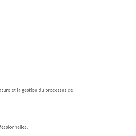
ature et la gestion du processus de
fessionnelles.