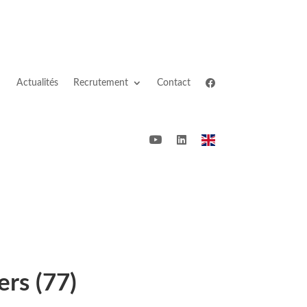
Actualités
Recrutement
Contact
ers (77)