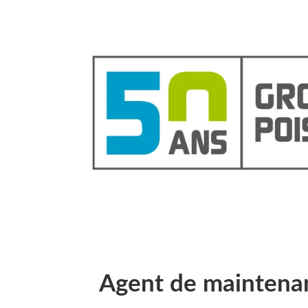
Agent de maintenan