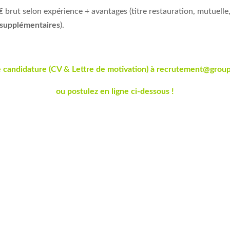
 brut selon expérience + avantages (titre restauration, mutuelle,
 supplémentaires
).
 candidature (CV & Lettre de motivation) à
recrutement@group
ou postulez en ligne ci-dessous !