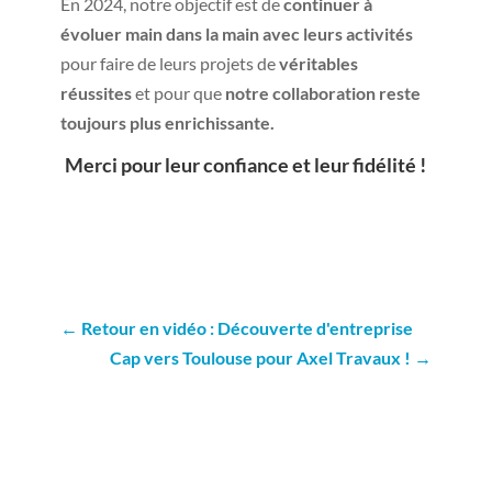
En 2024, notre objectif est de
continuer à
évoluer main dans la main avec leurs activités
pour faire de leurs projets de
véritables
réussites
et pour que
notre collaboration reste
toujours plus enrichissante.
Merci pour leur confiance et leur fidélité !
←
Retour en vidéo : Découverte d'entreprise
Cap vers Toulouse pour Axel Travaux !
→