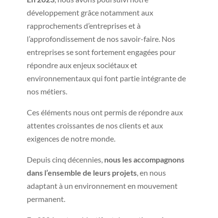
développement grâce notamment aux
rapprochements d’entreprises et à
l’approfondissement de nos savoir-faire. Nos
entreprises se sont fortement engagées pour
répondre aux enjeux sociétaux et
environnementaux qui font partie intégrante de
nos métiers.
Ces éléments nous ont permis de répondre aux
attentes croissantes de nos clients et aux
exigences de notre monde.
Depuis cinq décennies,
nous les accompagnons
dans l’ensemble de leurs projets
, en nous
adaptant à un environnement en mouvement
permanent.