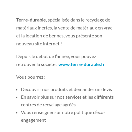
Terre-durable
, spécialisée dans le recyclage de
matériaux inertes, la vente de matériaux en vrac
et la location de bennes, vous présente son
nouveau site internet !
Depuis le début de l’année, vous pouvez
retrouver la société :
www.terre-durable.fr
Vous pourrez :
Découvrir nos produits et demander un devis
En savoir plus sur nos services et les différents
centres de recyclage agréés
Vous renseigner sur notre politique d’éco-
engagement