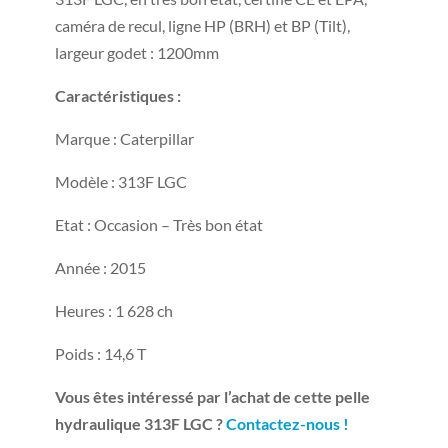
caméra de recul, ligne HP (BRH) et BP (Tilt),
largeur godet : 1200mm
Caractéristiques :
Marque : Caterpillar
Modèle : 313F LGC
Etat : Occasion – Très bon état
Année : 2015
Heures : 1 628 ch
Poids : 14,6 T
Vous êtes intéressé par l’achat de cette pelle
hydraulique 313F LGC ?
Contactez-nous !